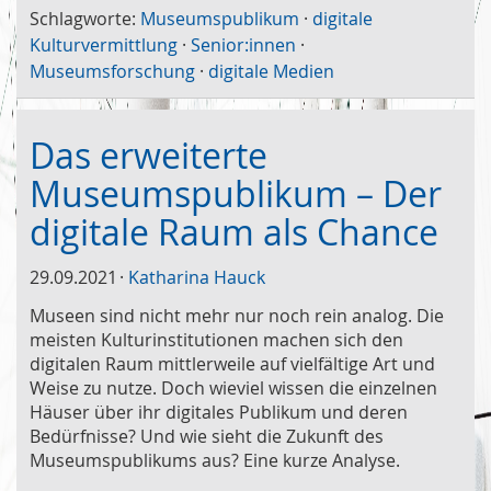
Schlagworte:
Museumspublikum
·
digitale
Kulturvermittlung
·
Senior:innen
·
Museumsforschung
·
digitale Medien
Das erweiterte
Museumspublikum – Der
digitale Raum als Chance
29.09.2021
Katharina Hauck
Museen sind nicht mehr nur noch rein analog. Die
meisten Kulturinstitutionen machen sich den
digitalen Raum mittlerweile auf vielfältige Art und
Weise zu nutze. Doch wieviel wissen die einzelnen
Häuser über ihr digitales Publikum und deren
Bedürfnisse? Und wie sieht die Zukunft des
Museumspublikums aus? Eine kurze Analyse.