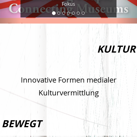
Fokus
KULTUR
Innovative Formen medialer
Kulturvermittlung
BEWEGT