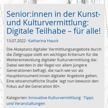
Senior:innen in der Kunst-
und Kulturvermittlung:
Digitale Teilhabe – für alle!
13.07.2022
Katharina Hauck
Die Akzeptanz digitaler Vermittlungsangebote durch
die Zielgruppe stellt ein wichtiges Kriterium für die
Weiterentwicklung digitaler Kulturvermittlung dar.
Dabei werden in der Regel vor allem jüngere
Generationen befragt, die nach wie vor als
Hauptkonsument:innen digitaler Angebote gelten.
Eine wissenchaftliche Studie legt nun bewusst den
Fokus auf die Generation 60+.
Kategorien:
Innovative Kulturvermittlung
·
Tipps
und Veranstaltungen