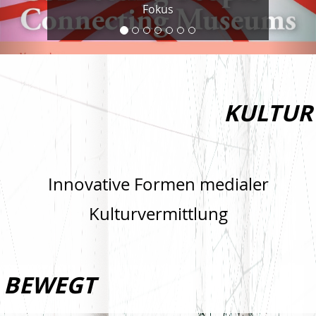
Fokus
KULTUR
Innovative Formen medialer
Kulturvermittlung
BEWEGT