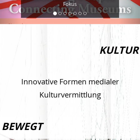
Fokus
KULTUR
Innovative Formen medialer
Kulturvermittlung
BEWEGT