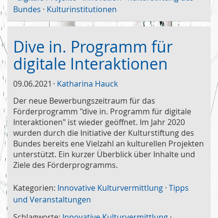
Bundes
·
Kulturinstitutionen
Dive in. Programm für
digitale Interaktionen
09.06.2021
Katharina Hauck
Der neue Bewerbungszeitraum für das
Förderprogramm "dive in. Programm für digitale
Interaktionen" ist wieder geöffnet. Im Jahr 2020
wurden durch die Initiative der Kulturstiftung des
Bundes bereits ene Vielzahl an kulturellen Projekten
unterstützt. Ein kurzer Überblick über Inhalte und
Ziele des Förderprogramms.
Kategorien:
Innovative Kulturvermittlung
·
Tipps
und Veranstaltungen
Schlagworte:
Innovative Kulturvermittlung
·