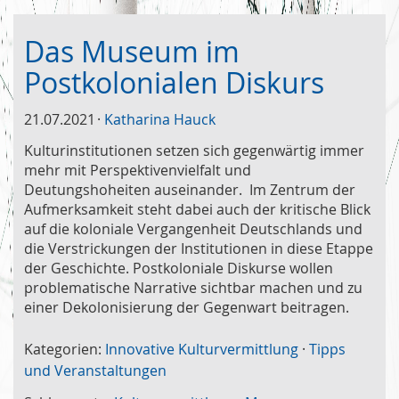
Das Museum im
Postkolonialen Diskurs
21.07.2021
Katharina Hauck
Kulturinstitutionen setzen sich gegenwärtig immer
mehr mit Perspektivenvielfalt und
Deutungshoheiten auseinander. Im Zentrum der
Aufmerksamkeit steht dabei auch der kritische Blick
auf die koloniale Vergangenheit Deutschlands und
die Verstrickungen der Institutionen in diese Etappe
der Geschichte. Postkoloniale Diskurse wollen
problematische Narrative sichtbar machen und zu
einer Dekolonisierung der Gegenwart beitragen.
Kategorien:
Innovative Kulturvermittlung
·
Tipps
und Veranstaltungen