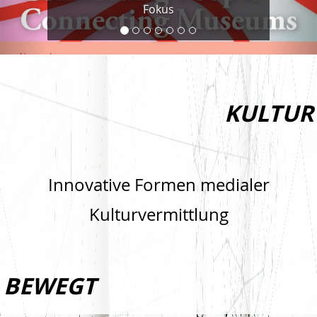
Fokus
KULTUR
Innovative Formen medialer
Kulturvermittlung
BEWEGT