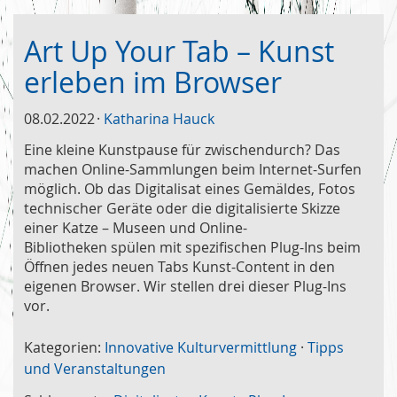
Art Up Your Tab – Kunst
erleben im Browser
08.02.2022
Katharina Hauck
Eine kleine Kunstpause für zwischendurch? Das
machen Online-Sammlungen beim Internet-Surfen
möglich. Ob das Digitalisat eines Gemäldes, Fotos
technischer Geräte oder die digitalisierte Skizze
einer Katze – Museen und Online-
Bibliotheken spülen mit spezifischen Plug-Ins beim
Öffnen jedes neuen Tabs Kunst-Content in den
eigenen Browser. Wir stellen drei dieser Plug-Ins
vor.
Kategorien:
Innovative Kulturvermittlung
·
Tipps
und Veranstaltungen