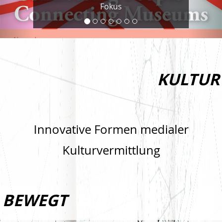
Fokus
KULTUR
Innovative Formen medialer
Kulturvermittlung
BEWEGT