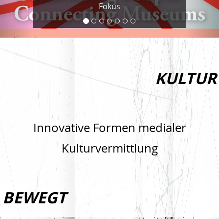
Fokus
KULTUR
Innovative Formen medialer
Kulturvermittlung
BEWEGT