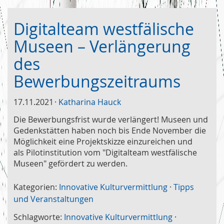
Digitalteam westfälische
Museen – Verlängerung
des
Bewerbungszeitraums
17.11.2021
Katharina Hauck
Die Bewerbungsfrist wurde verlängert! Museen und
Gedenkstätten haben noch bis Ende November die
Möglichkeit eine Projektskizze einzureichen und
als Pilotinstitution vom "Digitalteam westfälische
Museen" gefördert zu werden.
Kategorien:
Innovative Kulturvermittlung
·
Tipps
und Veranstaltungen
Schlagworte:
Innovative Kulturvermittlung
·