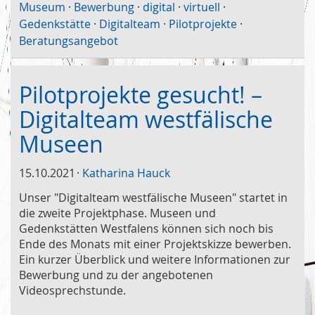
Museum
·
Bewerbung
·
digital
·
virtuell
·
Gedenkstätte
·
Digitalteam
·
Pilotprojekte
·
Beratungsangebot
Pilotprojekte gesucht! –
Digitalteam westfälische
Museen
15.10.2021
Katharina Hauck
Unser "Digitalteam westfälische Museen" startet in
die zweite Projektphase. Museen und
Gedenkstätten Westfalens können sich noch bis
Ende des Monats mit einer Projektskizze bewerben.
Ein kurzer Überblick und weitere Informationen zur
Bewerbung und zu der angebotenen
Videosprechstunde.