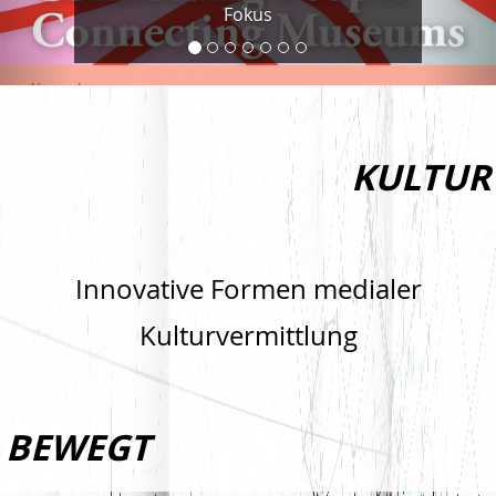
Fokus
KULTUR
Innovative Formen medialer
Kulturvermittlung
BEWEGT