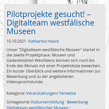
Pilotprojekte gesucht! –
Digitalteam westfälische
Museen
15.10.2021
Katharina Hauck
Unser "Digitalteam westfälische Museen" startet in
die zweite Projektphase. Museen und
Gedenkstätten Westfalens können sich noch bis
Ende des Monats mit einer Projektskizze bewerben.
Ein kurzer Überblick und weitere Informationen zur
Bewerbung und zu der angebotenen
Videosprechstunde.
Kategorie:
Veranstaltungen/ Verweise
Schlagworte:
Kulturvermittlung
·
Bewerbung
·
Digitalteam westfälischer Museen
·