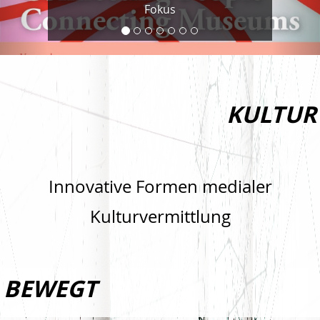
Fokus
KULTUR
Innovative Formen medialer
Kulturvermittlung
BEWEGT