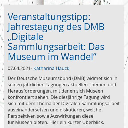
Veranstaltungstipp:
Jahrestagung des DMB
„Digitale
Sammlungsarbeit: Das
Museum im Wandel“
07.04.2021
Katharina Hauck
Der Deutsche Museumsbund (DMB) widmet sich in
seinen jährlichen Tagungen aktuellen Themen und
Herausforderungen, mit denen sich Museen
konfrontiert sehen. Die diesjährige Tagung wird
sich mit dem Thema der Digitalen Sammlungsarbeit
auseinandersetzen und diskutieren, welche
Perspektiven sowie Auswirkungen diese
für Museen bieten. Hier ein kurzer Überblick.