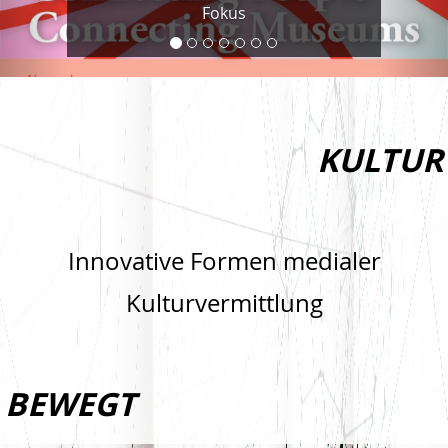
Fokus
KULTUR
Innovative Formen medialer
Kulturvermittlung
BEWEGT