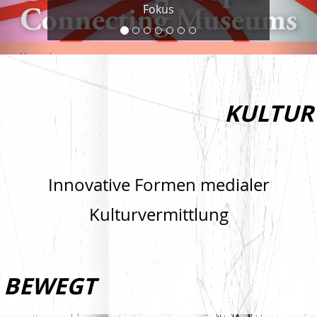
Fokus
KULTUR
Innovative Formen medialer
Kulturvermittlung
BEWEGT