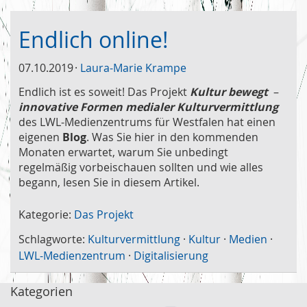
Endlich online!
07.10.2019
Laura-Marie Krampe
Endlich ist es soweit! Das Projekt
Kultur bewegt
–
innovative Formen medialer Kulturvermittlung
des LWL-Medienzentrums für Westfalen hat einen
eigenen
Blog
. Was Sie hier in den kommenden
Monaten erwartet, warum Sie unbedingt
regelmäßig vorbeischauen sollten und wie alles
begann, lesen Sie in diesem Artikel.
Kategorie:
Das Projekt
Schlagworte:
Kulturvermittlung
·
Kultur
·
Medien
·
LWL-Medienzentrum
·
Digitalisierung
Kategorien