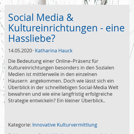
Social Media &
Kultureinrichtungen - eine
Hassliebe?
14.05.2020
Katharina Hauck
Die Bedeutung einer Online–Präsenz für
Kultureinrichtungen besonders in den Sozialen
Medien ist mittlerweile in den einzelnen
Häusern angekommen. Doch wie lässt sich ein
Überblick in der schnelllebigen Social-Media Welt
bewahren und wie eine langfristig erfolgreiche
Strategie entwickeln? Ein kleiner Überblick..
Kategorie:
Innovative Kulturvermittlung