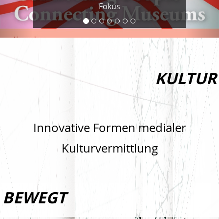
Fokus
KULTUR
Innovative Formen medialer
Kulturvermittlung
BEWEGT