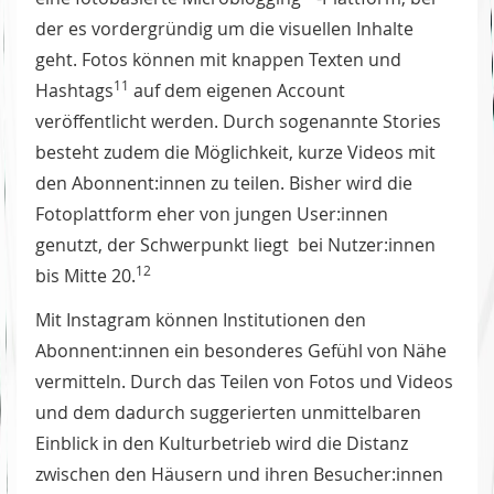
der es vordergründig um die visuellen Inhalte
geht. Fotos können mit knappen Texten und
11
Hashtags
auf dem eigenen Account
veröffentlicht werden. Durch sogenannte Stories
besteht zudem die Möglichkeit, kurze Videos mit
den Abonnent:innen zu teilen. Bisher wird die
Fotoplattform eher von jungen User:innen
genutzt, der Schwerpunkt liegt bei Nutzer:innen
12
bis Mitte 20.
Mit Instagram können Institutionen den
Abonnent:innen ein besonderes Gefühl von Nähe
vermitteln. Durch das Teilen von Fotos und Videos
und dem dadurch suggerierten unmittelbaren
Einblick in den Kulturbetrieb wird die Distanz
zwischen den Häusern und ihren Besucher:innen