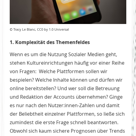
© Tracy Le Blanc, CC0 by 1.0 Universal
1. Komplexität des Themenfeldes
Wenn es um die Nutzung Sozialer Medien geht,
stehen Kultureinrichtungen häufig vor einer Reihe
von Fragen: Welche Plattformen sollen wir
bespielen? Welche Inhalte können und dürfen wir
online bereitstellen? Und wer soll die Betreuung
und Redaktion der Accounts übernehmen? Ginge
es nur nach den Nutzer:innen-Zahlen und damit
der Beliebtheit einzelner Plattformen, so ließe sich
zumindest die erste Frage schnell beantworten.
Obwohl sich kaum sichere Prognosen über Trends