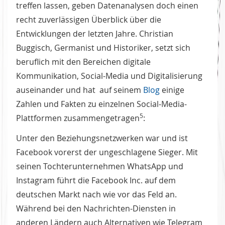
treffen lassen, geben Datenanalysen doch einen
recht zuverlässigen Überblick über die
Entwicklungen der letzten Jahre. Christian
Buggisch, Germanist und Historiker, setzt sich
beruflich mit den Bereichen digitale
Kommunikation, Social-Media und Digitalisierung
auseinander und hat auf seinem
Blog
einige
Zahlen und Fakten zu einzelnen Social-Media-
5
Plattformen zusammengetragen
:
Unter den Beziehungsnetzwerken war und ist
Facebook vorerst der ungeschlagene Sieger. Mit
seinen Tochterunternehmen WhatsApp und
Instagram führt die Facebook Inc. auf dem
deutschen Markt nach wie vor das Feld an.
Während bei den Nachrichten-Diensten in
anderen Ländern auch Alternativen wie Telegram