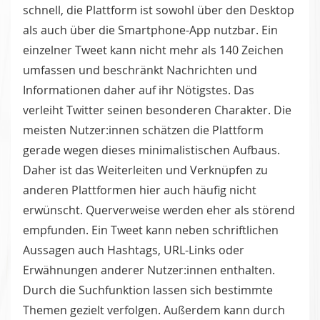
schnell, die Plattform ist sowohl über den Desktop
als auch über die Smartphone-App nutzbar. Ein
einzelner Tweet kann nicht mehr als 140 Zeichen
umfassen und beschränkt Nachrichten und
Informationen daher auf ihr Nötigstes. Das
verleiht Twitter seinen besonderen Charakter. Die
meisten Nutzer:innen schätzen die Plattform
gerade wegen dieses minimalistischen Aufbaus.
Daher ist das Weiterleiten und Verknüpfen zu
anderen Plattformen hier auch häufig nicht
erwünscht. Querverweise werden eher als störend
empfunden. Ein Tweet kann neben schriftlichen
Aussagen auch Hashtags, URL-Links oder
Erwähnungen anderer Nutzer:innen enthalten.
Durch die Suchfunktion lassen sich bestimmte
Themen gezielt verfolgen. Außerdem kann durch