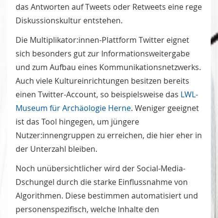
das Antworten auf Tweets oder Retweets eine rege
Diskussionskultur entstehen.
Die Multiplikator:innen-Plattform Twitter eignet
sich besonders gut zur Informationsweitergabe
und zum Aufbau eines Kommunikationsnetzwerks.
Auch viele Kultureinrichtungen besitzen bereits
einen Twitter-Account, so beispielsweise das
LWL-
Museum für Archäologie Herne
. Weniger geeignet
ist das Tool hingegen, um jüngere
Nutzer:innengruppen zu erreichen, die hier eher in
der Unterzahl bleiben.
Noch unübersichtlicher wird der Social-Media-
Dschungel durch die starke Einflussnahme von
Algorithmen. Diese bestimmen automatisiert und
personenspezifisch, welche Inhalte den