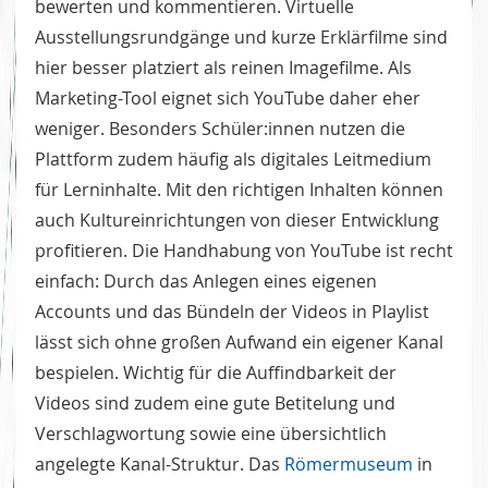
bewerten und kommentieren. Virtuelle
Ausstellungsrundgänge und kurze Erklärfilme sind
hier besser platziert als reinen Imagefilme. Als
Marketing-Tool eignet sich YouTube daher eher
weniger. Besonders Schüler:innen nutzen die
Plattform zudem häufig als digitales Leitmedium
für Lerninhalte. Mit den richtigen Inhalten können
auch Kultureinrichtungen von dieser Entwicklung
profitieren. Die Handhabung von YouTube ist recht
einfach: Durch das Anlegen eines eigenen
Accounts und das Bündeln der Videos in Playlist
lässt sich ohne großen Aufwand ein eigener Kanal
bespielen. Wichtig für die Auffindbarkeit der
Videos sind zudem eine gute Betitelung und
Verschlagwortung sowie eine übersichtlich
angelegte Kanal-Struktur. Das
Römermuseum
in