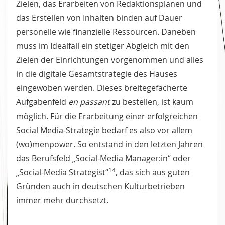
Zielen, das Erarbeiten von Redaktionsplänen und
das Erstellen von Inhalten binden auf Dauer
personelle wie finanzielle Ressourcen. Daneben
muss im Idealfall ein stetiger Abgleich mit den
Zielen der Einrichtungen vorgenommen und alles
in die digitale Gesamtstrategie des Hauses
eingewoben werden. Dieses breitegefächerte
Aufgabenfeld
en passant
zu bestellen, ist kaum
möglich. Für die Erarbeitung einer erfolgreichen
Social Media-Strategie bedarf es also vor allem
(wo)menpower. So entstand in den letzten Jahren
das Berufsfeld „Social-Media Manager:in“ oder
14
„Social-Media Strategist“
, das sich aus guten
Gründen auch in deutschen Kulturbetrieben
immer mehr durchsetzt.