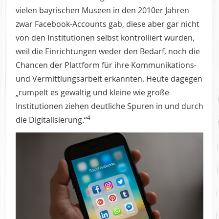
vielen bayrischen Museen in den 2010er Jahren
zwar Facebook-Accounts gab, diese aber gar nicht
von den Institutionen selbst kontrolliert wurden,
weil die Einrichtungen weder den Bedarf, noch die
Chancen der Plattform für ihre Kommunikations-
und Vermittlungsarbeit erkannten. Heute dagegen
„rumpelt es gewaltig und kleine wie große
Institutionen ziehen deutliche Spuren in und durch
4
die Digitalisierung.“