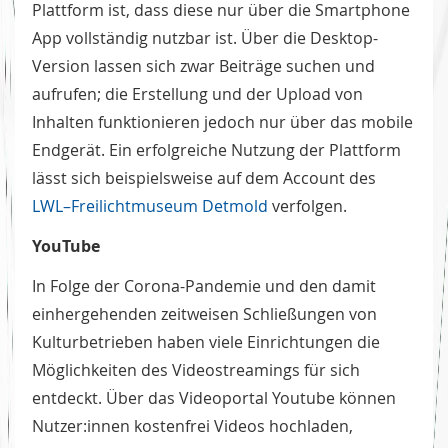
Plattform ist, dass diese nur über die Smartphone
App vollständig nutzbar ist. Über die Desktop-
Version lassen sich zwar Beiträge suchen und
aufrufen; die Erstellung und der Upload von
Inhalten funktionieren jedoch nur über das mobile
Endgerät. Ein erfolgreiche Nutzung der Plattform
lässt sich beispielsweise auf dem Account des
LWL–Freilichtmuseum Detmold
verfolgen.
YouTube
In Folge der Corona-Pandemie und den damit
einhergehenden zeitweisen Schließungen von
Kulturbetrieben haben viele Einrichtungen die
Möglichkeiten des Videostreamings für sich
entdeckt. Über das Videoportal Youtube können
Nutzer:innen kostenfrei Videos hochladen,