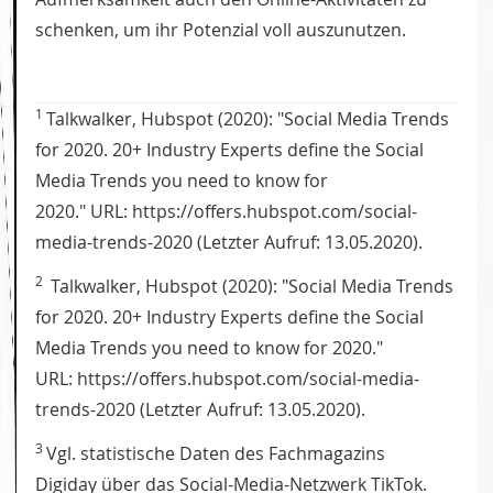
schenken, um ihr Potenzial voll auszunutzen.
1
Talkwalker, Hubspot (2020): "Social Media Trends
for 2020. 20+ Industry Experts define the Social
Media Trends you need to know for
2020." URL: https://offers.hubspot.com/social-
media-trends-2020 (Letzter Aufruf: 13.05.2020).
2
Talkwalker, Hubspot (2020): "Social Media Trends
for 2020. 20+ Industry Experts define the Social
Media Trends you need to know for 2020."
URL: https://offers.hubspot.com/social-media-
trends-2020 (Letzter Aufruf: 13.05.2020).
3
Vgl. statistische Daten des Fachmagazins
Digiday über das Social-Media-Netzwerk TikTok.