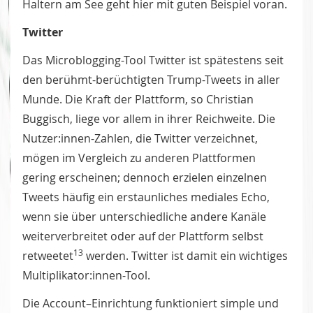
Haltern am See geht hier mit guten Beispiel voran.
Twitter
Das Microblogging-Tool Twitter ist spätestens seit
den berühmt-berüchtigten Trump-Tweets in aller
Munde. Die Kraft der Plattform, so Christian
Buggisch, liege vor allem in ihrer Reichweite. Die
Nutzer:innen-Zahlen, die Twitter verzeichnet,
mögen im Vergleich zu anderen Plattformen
gering erscheinen; dennoch erzielen einzelnen
Tweets häufig ein erstaunliches mediales Echo,
wenn sie über unterschiedliche andere Kanäle
weiterverbreitet oder auf der Plattform selbst
13
retweetet
werden. Twitter ist damit ein wichtiges
Multiplikator:innen-Tool.
Die Account–Einrichtung funktioniert simple und