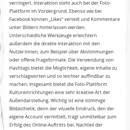
verringert. Interaktion steht auch bei der Foto-
Plattform im Vordergrund. Ebenso wie bei
Facebook können „Likes“ verteilt und Kommentare
unter Bildern hinterlassen werden.
Unterschiedliche Werkzeuge erleichtern
außerdem die direkte Interaktion mit den
Nutzer:innen, zum Beispiel über Abstimmungen
oder offene Frageformate. Die Verwendung von
Hashtags bietet die Möglichkeit, eigene Inhalte zu
verschlagworten und so leichter auffindbar zu
machen. Insgesamt bietet die Foto-Plattform
Kultureinrichtungen eine sehr kreative Art der
Außendarstellung. Wichtig ist eine stimmige
Bildästhetik, denn der visuelle Eindruck, den der
eigene Account vermittelt, trägt unmittelbar zum
Erfolg des Online-Auftritts bei. Nachteil der