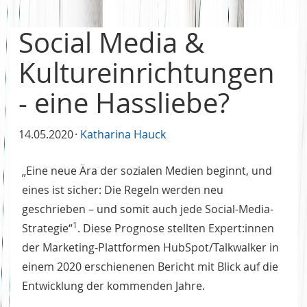
Social Media &
Kultureinrichtungen
- eine Hassliebe?
14.05.2020
Katharina Hauck
„Eine neue Ära der sozialen Medien beginnt, und
eines ist sicher: Die Regeln werden neu
geschrieben – und somit auch jede Social-Media-
1
Strategie“
. Diese Prognose stellten Expert:innen
der Marketing-Plattformen HubSpot/Talkwalker in
einem 2020 erschienenen Bericht mit Blick auf die
Entwicklung der kommenden Jahre.