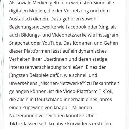
Als soziale Medien gelten im weitesten Sinne alle
digitalen Medien, die der Vernetzung und dem
Austausch dienen. Dazu gehören sowohl
Beziehungsnetzwerke wie Facebook oder Xing, als
auch Bildungs- und Videonetzwerke wie Instagram,
Snapchat oder YouTube. Das Kommen und Gehen
dieser Plattformen lässt auf ein dynamisches
Verhalten ihrer User:innen und deren stetige
Interessenverschiebung schließen. Eines der
jüngsten Beispiele dafür, wie schnell und
2
unversehens „Nischen-Netzwerke"
zu Bekanntheit
gelangen können, ist die Video-Plattform TikTok,
die allein in Deutschland innerhalb eines Jahres
einen Zugewinn von knapp 1 Millionen
3
Nutzer:innen verzeichnen konnte.
Über
TikTok lassen sich kreative Kurzvideos erstellen