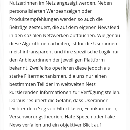
Nutzer:innen im Netz angezeigt werden. Neben
personalisierten Werbeanzeigen oder
Produktempfehlungen werden so auch die
Beiträge gesteuert, die auf dem eigenen Newsfeed
in den sozialen Netzwerken auftauchen. Wie genau
diese Algorithmen arbeiten, ist für die User:innen
meist intransparent und ihre spezifische Logik nur
den Anbieter:innen der jeweiligen Plattform
bekannt. Zweifellos operieren diese jedoch als
starke Filtermechanismen, die uns nur einen
bestimmten Teil der im weltweiten Netz
kursierenden Informationen zur Verfügung stellen.
Daraus resultiert die Gefahr, dass User:innen
leichter dem Sog von Filterblasen, Echokammern,
Verschwörungstheorien, Hate Speech oder Fake
News verfallen und ein objektiver Blick auf