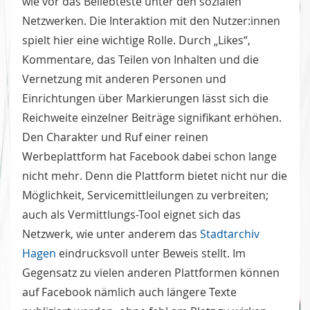
wie vor das Beliebteste unter den sozialen
Netzwerken. Die Interaktion mit den Nutzer:innen
spielt hier eine wichtige Rolle. Durch „Likes“,
Kommentare, das Teilen von Inhalten und die
Vernetzung mit anderen Personen und
Einrichtungen über Markierungen lässt sich die
Reichweite einzelner Beiträge signifikant erhöhen.
Den Charakter und Ruf einer reinen
Werbeplattform hat Facebook dabei schon lange
nicht mehr. Denn die Plattform bietet nicht nur die
Möglichkeit, Servicemittleilungen zu verbreiten;
auch als Vermittlungs-Tool eignet sich das
Netzwerk, wie unter anderem das
Stadtarchiv
Hagen
eindrucksvoll unter Beweis stellt. Im
Gegensatz zu vielen anderen Plattformen können
auf Facebook nämlich auch längere Texte