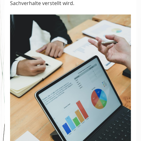
Sachverhalte verstellt wird.