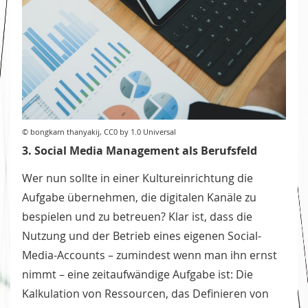
© bongkarn thanyakij, CC0 by 1.0 Universal
3. Social Media Management als Berufsfeld
Wer nun sollte in einer Kultureinrichtung die
Aufgabe übernehmen, die digitalen Kanäle zu
bespielen und zu betreuen? Klar ist, dass die
Nutzung und der Betrieb eines eigenen Social-
Media-Accounts – zumindest wenn man ihn ernst
nimmt – eine zeitaufwändige Aufgabe ist: Die
Kalkulation von Ressourcen, das Definieren von