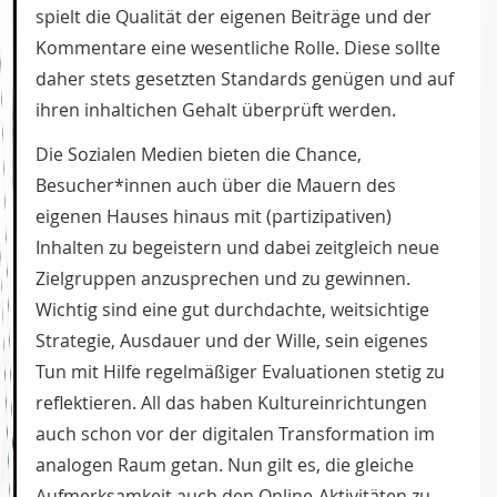
spielt die Qualität der eigenen Beiträge und der
Kommentare eine wesentliche Rolle. Diese sollte
daher stets gesetzten Standards genügen und auf
ihren inhaltichen Gehalt überprüft werden.
Die Sozialen Medien bieten die Chance,
Besucher*innen auch über die Mauern des
eigenen Hauses hinaus mit (partizipativen)
Inhalten zu begeistern und dabei zeitgleich neue
Zielgruppen anzusprechen und zu gewinnen.
Wichtig sind eine gut durchdachte, weitsichtige
Strategie, Ausdauer und der Wille, sein eigenes
Tun mit Hilfe regelmäßiger Evaluationen stetig zu
reflektieren. All das haben Kultureinrichtungen
auch schon vor der digitalen Transformation im
analogen Raum getan. Nun gilt es, die gleiche
Aufmerksamkeit auch den Online-Aktivitäten zu