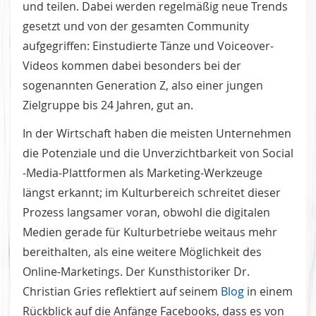
und teilen. Dabei werden regelmäßig neue Trends
gesetzt und von der gesamten Community
aufgegriffen: Einstudierte Tänze und Voiceover-
Videos kommen dabei besonders bei der
sogenannten Generation Z, also einer jungen
Zielgruppe bis 24 Jahren, gut an.
In der Wirtschaft haben die meisten Unternehmen
die Potenziale und die Unverzichtbarkeit von Social
-Media-Plattformen als Marketing-Werkzeuge
längst erkannt; im Kulturbereich schreitet dieser
Prozess langsamer voran, obwohl die digitalen
Medien gerade für Kulturbetriebe weitaus mehr
bereithalten, als eine weitere Möglichkeit des
Online-Marketings. Der Kunsthistoriker Dr.
Christian Gries reflektiert auf seinem
Blog
in einem
Rückblick auf die Anfänge Facebooks, dass es von