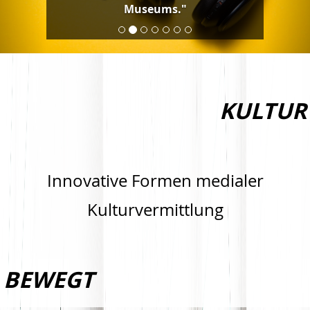
Museums."
KULTUR
Innovative Formen medialer
Kulturvermittlung
BEWEGT