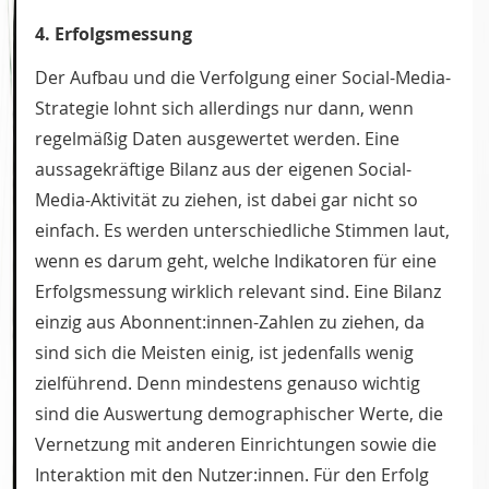
4. Erfolgsmessung
Der Aufbau und die Verfolgung einer Social-Media-
Strategie lohnt sich allerdings nur dann, wenn
regelmäßig Daten ausgewertet werden. Eine
aussagekräftige Bilanz aus der eigenen Social-
Media­-Aktivität zu ziehen, ist dabei gar nicht so
einfach. Es werden unterschiedliche Stimmen laut,
wenn es darum geht, welche Indikatoren für eine
Erfolgsmessung wirklich relevant sind. Eine Bilanz
einzig aus Abonnent:innen-Zahlen zu ziehen, da
sind sich die Meisten einig, ist jedenfalls wenig
zielführend. Denn mindestens genauso wichtig
sind die Auswertung demographischer Werte, die
Vernetzung mit anderen Einrichtungen sowie die
Interaktion mit den Nutzer:innen. Für den Erfolg