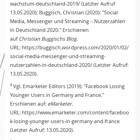
wachstum-deutschland-2019/ (Letzter Aufruf
13.05.2020); Buggisch, Christian (2020): "Social
Media, Messenger und Streaming – Nutzerzahlen
in Deutschland 2020." Erschienen
auf
Christian
Buggischs Blog.
URL: https://buggisch.wordpress.com/2020/01/02/
social-media-messenger-und-streaming-
nutzerzahlen-in-deutschland-2020/ (Letzter Aufruf:
13.05.2020).
8
Vgl. Emarketer Editors (2019): "Facebook Losing
Younger Users in Germany and France."
Erschienen auf:
eMarketer.
URL: https://www.emarketer.com/content/faceboo
k-losing-younger-users-in-germany-and-france
(Letzter Aufruf: 13.05.2020).