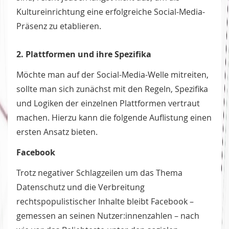
Kultureinrichtung eine erfolgreiche Social-Media-
Präsenz zu etablieren.
2. Plattformen und ihre Spezifika
Möchte man auf der Social-Media-Welle mitreiten,
sollte man sich zunächst mit den Regeln, Spezifika
und Logiken der einzelnen Plattformen vertraut
machen. Hierzu kann die folgende Auflistung einen
ersten Ansatz bieten.
Facebook
Trotz negativer Schlagzeilen um das Thema
Datenschutz und die Verbreitung
rechtspopulistischer Inhalte bleibt Facebook –
gemessen an seinen Nutzer:innenzahlen – nach