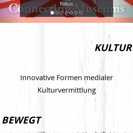
Fokus
KULTUR
Innovative Formen medialer
Kulturvermittlung
BEWEGT