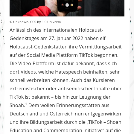
© Unknown, CC0 by 1.0 Universal
Anlässlich des internationalen Holocaust-
Gedenktages am 27. Januar 2022 haben elf
Holocaust-Gedenkstätten ihre Vermittlungsarbeit
auf der Social Media Plattform TikTok begonnen.
Die Video-Plattform ist dafür bekannt, dass sich
dort Videos, welche Hatespeech beinhalten, sehr
schnell verbreiten können. Auch das Kursieren
extremistischer oder antisemitischer Inhalte über
TikTok ist bekannt – bis hin zur Leugnung der
1
Shoah.
Dem wollen Erinnerungsstätten aus
Deutschland und Österreich nun entgegenwirken
und ihre Bildungsarbeit durch die „TikTok – Shoah
Education and Commemoration Initiative“ auf die