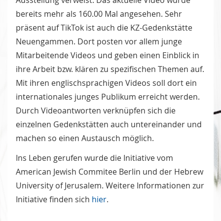
bereits mehr als 160.00 Mal angesehen. Sehr
präsent auf TikTok ist auch die KZ-Gedenkstätte
Neuengammen. Dort posten vor allem junge
Mitarbeitende Videos und geben einen Einblick in
ihre Arbeit bzw. klären zu spezifischen Themen auf.
Mit ihren englischsprachigen Videos soll dort ein
internationales junges Publikum erreicht werden.
Durch Videoantworten verknüpfen sich die
einzelnen Gedenkstätten auch untereinander und
machen so einen Austausch möglich.
Ins Leben gerufen wurde die Initiative vom
American Jewish Commitee Berlin und der Hebrew
University of Jerusalem. Weitere Informationen zur
Initiative finden sich
hier
.