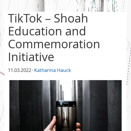
TikTok – Shoah
Education and
Commemoration
Initiative
11.03.2022
Katharina Hauck