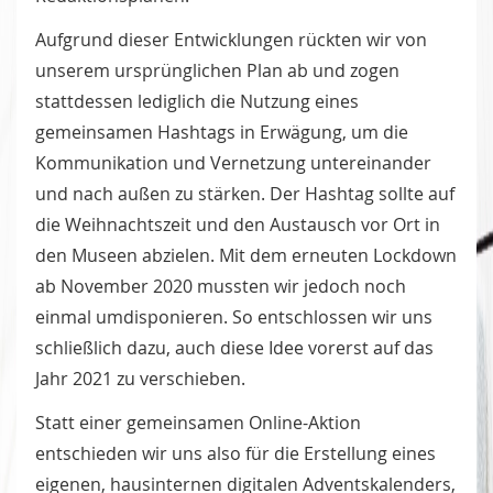
Aufgrund dieser Entwicklungen rückten wir von
unserem ursprünglichen Plan ab und zogen
stattdessen lediglich die Nutzung eines
gemeinsamen Hashtags in Erwägung, um die
Kommunikation und Vernetzung untereinander
und nach außen zu stärken. Der Hashtag sollte auf
die Weihnachtszeit und den Austausch vor Ort in
den Museen abzielen. Mit dem erneuten Lockdown
ab November 2020 mussten wir jedoch noch
einmal umdisponieren. So entschlossen wir uns
schließlich dazu, auch diese Idee vorerst auf das
Jahr 2021 zu verschieben.
Statt einer gemeinsamen Online-Aktion
entschieden wir uns also für die Erstellung eines
eigenen, hausinternen digitalen Adventskalenders,