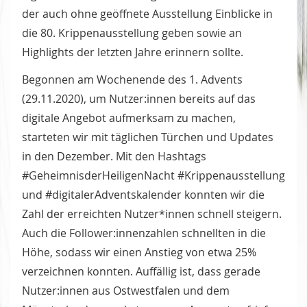
der auch ohne geöffnete Ausstellung Einblicke in
die 80. Krippenausstellung geben sowie an
Highlights der letzten Jahre erinnern sollte.
Begonnen am Wochenende des 1. Advents
(29.11.2020), um Nutzer:innen bereits auf das
digitale Angebot aufmerksam zu machen,
starteten wir mit täglichen Türchen und Updates
in den Dezember. Mit den Hashtags
#GeheimnisderHeiligenNacht #Krippenausstellung
und #digitalerAdventskalender konnten wir die
Zahl der erreichten Nutzer*innen schnell steigern.
Auch die Follower:innenzahlen schnellten in die
Höhe, sodass wir einen Anstieg von etwa 25%
verzeichnen konnten. Auffällig ist, dass gerade
Nutzer:innen aus Ostwestfalen und dem