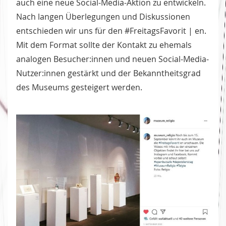
auch eine neue Social-Media-Aktion zu entwickeln.
Nach langen Überlegungen und Diskussionen
entschieden wir uns für den #FreitagsFavorit | en.
Mit dem Format sollte der Kontakt zu ehemals
analogen Besucher:innen und neuen Social-Media-
Nutzer:innen gestärkt und der Bekanntheitsgrad
des Museums gesteigert werden.