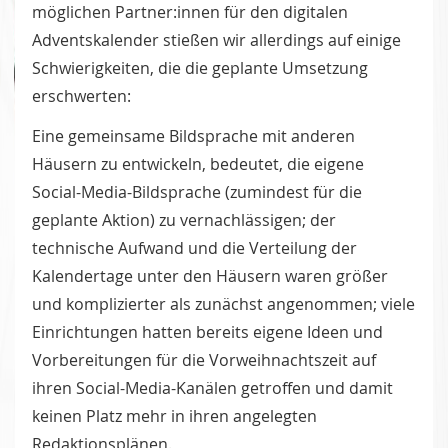
möglichen Partner:innen für den digitalen
Adventskalender stießen wir allerdings auf einige
Schwierigkeiten, die die geplante Umsetzung
erschwerten:
Eine gemeinsame Bildsprache mit anderen
Häusern zu entwickeln, bedeutet, die eigene
Social-Media-Bildsprache (zumindest für die
geplante Aktion) zu vernachlässigen; der
technische Aufwand und die Verteilung der
Kalendertage unter den Häusern waren größer
und komplizierter als zunächst angenommen; viele
Einrichtungen hatten bereits eigene Ideen und
Vorbereitungen für die Vorweihnachtszeit auf
ihren Social-Media-Kanälen getroffen und damit
keinen Platz mehr in ihren angelegten
Redaktionsplänen.