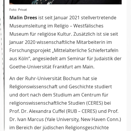
Foto: Privat
Malin Drees
ist seit Januar 2021 stellvertretende
Museumsleitung im Relígio – Westfälisches
Museum für religiöse Kultur. Zusätzlich ist sie seit
Januar 2020 wissenschaftliche Mitarbeiterin im
Forschungsprojekt „Mittelalterliche Schiefertafeln
aus Köln“, angesiedelt am Seminar für Judaistik der
Goethe-Universität Frankfurt am Main.
An der Ruhr-Universität Bochum hat sie
Religionswissenschaft und Geschichte studiert
und dort nach dem Studium am Centrum für
religionswissenschaftliche Studien (CERES) bei
Prof. Dr. Alexandra Cuffel (RUB – CERES) und Prof.
Dr. Ivan Marcus (Yale University, New Haven Conn.)
im Bereich der jüdischen Religionsgeschichte