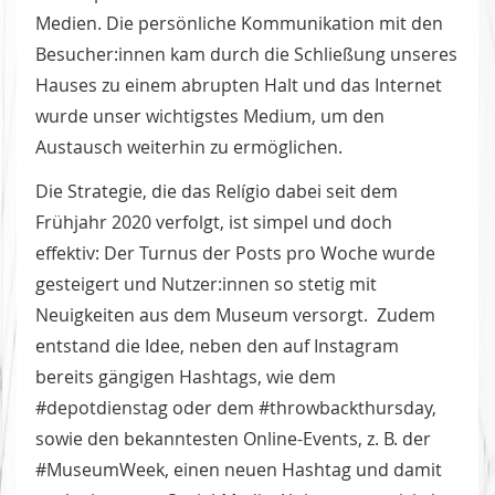
Medien. Die persönliche Kommunikation mit den
Besucher:innen kam durch die Schließung unseres
Hauses zu einem abrupten Halt und das Internet
wurde unser wichtigstes Medium, um den
Austausch weiterhin zu ermöglichen.
Die Strategie, die das Relígio dabei seit dem
Frühjahr 2020 verfolgt, ist simpel und doch
effektiv: Der Turnus der Posts pro Woche wurde
gesteigert und Nutzer:innen so stetig mit
Neuigkeiten aus dem Museum versorgt. Zudem
entstand die Idee, neben den auf Instagram
bereits gängigen Hashtags, wie dem
#depotdienstag oder dem #throwbackthursday,
sowie den bekanntesten Online-Events, z. B. der
#MuseumWeek, einen neuen Hashtag und damit