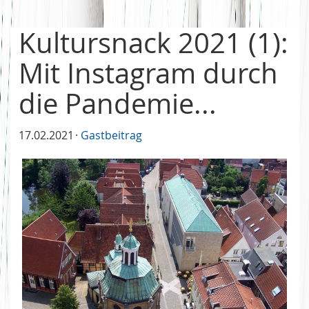
Kultursnack 2021 (1):
Mit Instagram durch
die Pandemie...
17.02.2021
Gastbeitrag