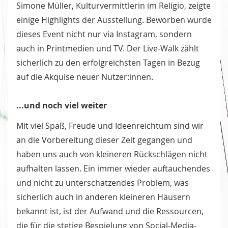
Simone Müller, Kulturvermittlerin im Relígio, zeigte
einige Highlights der Ausstellung. Beworben wurde
dieses Event nicht nur via Instagram, sondern
auch in Printmedien und TV. Der Live-Walk zählt
sicherlich zu den erfolgreichsten Tagen in Bezug
auf die Akquise neuer Nutzer:innen.
...und noch viel weiter
Mit viel Spaß, Freude und Ideenreichtum sind wir
an die Vorbereitung dieser Zeit gegangen und
haben uns auch von kleineren Rückschlägen nicht
aufhalten lassen. Ein immer wieder auftauchendes
und nicht zu unterschätzendes Problem, was
sicherlich auch in anderen kleineren Häusern
bekannt ist, ist der Aufwand und die Ressourcen,
die für die stetige Bespielung von Social-Media-