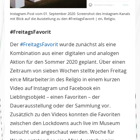
Instagram-Post vom 01. September 2020: Screenshot des Instagram-Kanals
mit Blick auf die Ausstellung zu den #FreitagsFavorit | en, Relígio.
#FreitagsFavorit
Der
#FreitagsFavorit
wurde zunächst als eine
Kombination aus einer digitalen und analogen
Aktion für den Sommer 2020 geplant. Über einen
Zeitraum von sieben Wochen stellte jeden Freitag
ein:e Mitarbeiter:in des Relígio in einem kurzen
Video auf Instagram und Facebook ein
Lieblingsobjekt – einen Favoriten – der
Dauerausstellung oder der Sammlung vor.
Zusätzlich zu den Videos konnten die Favoriten
zwischen den Lockdowns auch live im Museum
besucht und angeschaut werden. Woche für