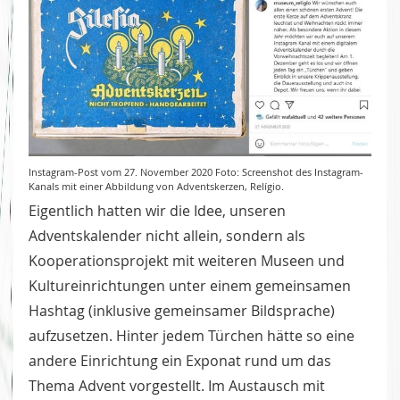
Instagram-Post vom 27. November 2020 Foto: Screenshot des Instagram-
Kanals mit einer Abbildung von Adventskerzen, Relígio.
Eigentlich hatten wir die Idee, unseren
Adventskalender nicht allein, sondern als
Kooperationsprojekt mit weiteren Museen und
Kultureinrichtungen unter einem gemeinsamen
Hashtag (inklusive gemeinsamer Bildsprache)
aufzusetzen. Hinter jedem Türchen hätte so eine
andere Einrichtung ein Exponat rund um das
Thema Advent vorgestellt. Im Austausch mit