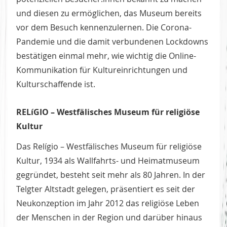
und diesen zu ermöglichen, das Museum bereits
vor dem Besuch kennenzulernen. Die Corona-
Pandemie und die damit verbundenen Lockdowns
bestätigen einmal mehr, wie wichtig die Online-
Kommunikation für Kultureinrichtungen und
Kulturschaffende ist.
RELíGIO – Westfälisches Museum für religiöse
Kultur
Das Relígio – Westfälisches Museum für religiöse
Kultur, 1934 als Wallfahrts- und Heimatmuseum
gegründet, besteht seit mehr als 80 Jahren. In der
Telgter Altstadt gelegen, präsentiert es seit der
Neukonzeption im Jahr 2012 das religiöse Leben
der Menschen in der Region und darüber hinaus