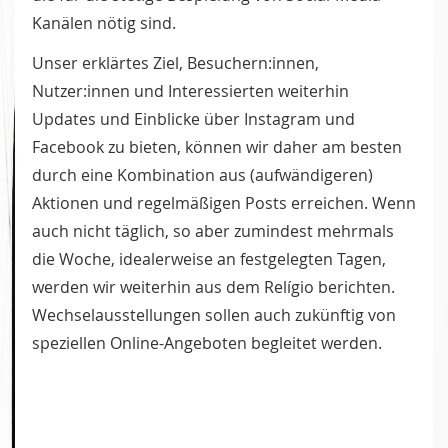
Kanälen nötig sind.
Unser erklärtes Ziel, Besuchern:innen,
Nutzer:innen und Interessierten weiterhin
Updates und Einblicke über Instagram und
Facebook zu bieten, können wir daher am besten
durch eine Kombination aus (aufwändigeren)
Aktionen und regelmäßigen Posts erreichen. Wenn
auch nicht täglich, so aber zumindest mehrmals
die Woche, idealerweise an festgelegten Tagen,
werden wir weiterhin aus dem Relígio berichten.
Wechselausstellungen sollen auch zukünftig von
speziellen Online-Angeboten begleitet werden.