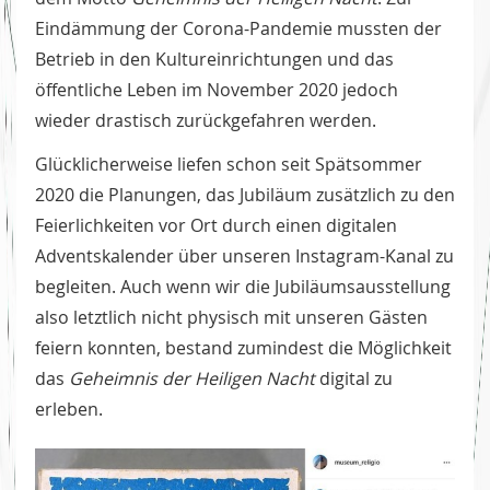
Eindämmung der Corona-Pandemie mussten der
Betrieb in den Kultureinrichtungen und das
öffentliche Leben im November 2020 jedoch
wieder drastisch zurückgefahren werden.
Glücklicherweise liefen schon seit Spätsommer
2020 die Planungen, das Jubiläum zusätzlich zu den
Feierlichkeiten vor Ort durch einen digitalen
Adventskalender über unseren Instagram-Kanal zu
begleiten. Auch wenn wir die Jubiläumsausstellung
also letztlich nicht physisch mit unseren Gästen
feiern konnten, bestand zumindest die Möglichkeit
das
Geheimnis der Heiligen Nacht
digital zu
erleben.