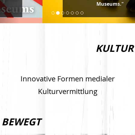
Museums."
KULTUR
Innovative Formen medialer
Kulturvermittlung
BEWEGT