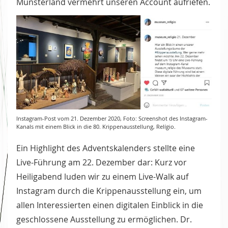
Münsterland vermehrt unseren Account aufriefen.
Instagram-Post vom 21. Dezember 2020, Foto: Screenshot des Instagram-
Kanals mit einem Blick in die 80. Krippenausstellung, Relígio.
Ein Highlight des Adventskalenders stellte eine
Live-Führung am 22. Dezember dar: Kurz vor
Heiligabend luden wir zu einem Live-Walk auf
Instagram durch die Krippenausstellung ein, um
allen Interessierten einen digitalen Einblick in die
geschlossene Ausstellung zu ermöglichen. Dr.