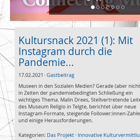
Kultursnack 2021 (1): Mit
Instagram durch die
Pandemie...
17.02.2021
Gastbeitrag
Museen in den Sozialen Medien? Gerade (aber nicht
in Zeiten der pandemiebedingten Schließung ein
wichtiges Thema. Malin Drees, Stellvertretende Leit
des Museum Relígio in Telgte, berichtet über neue
Instagram-Formate, steigende Follower:innen-Zahl
und einige Herausforderungen.
Kategorien:
Das Projekt
·
Innovative Kulturvermittl