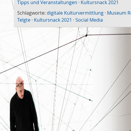
Tipps und Veranstaltungen
·
Kultursnack 2021
Schlagworte:
digitale Kulturvermittlung
·
Museum Re
Telgte
·
Kultursnack 2021
·
Social Media