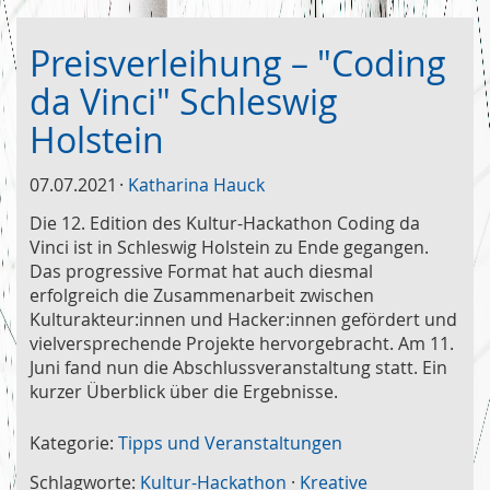
Preisverleihung – "Coding
da Vinci" Schleswig
Holstein
07.07.2021
Katharina Hauck
Die 12. Edition des Kultur-Hackathon Coding da
Vinci ist in Schleswig Holstein zu Ende gegangen.
Das progressive Format hat auch diesmal
erfolgreich die Zusammenarbeit zwischen
Kulturakteur:innen und Hacker:innen gefördert und
vielversprechende Projekte hervorgebracht. Am 11.
Juni fand nun die Abschlussveranstaltung statt. Ein
kurzer Überblick über die Ergebnisse.
Kategorie:
Tipps und Veranstaltungen
Schlagworte:
Kultur-Hackathon
·
Kreative