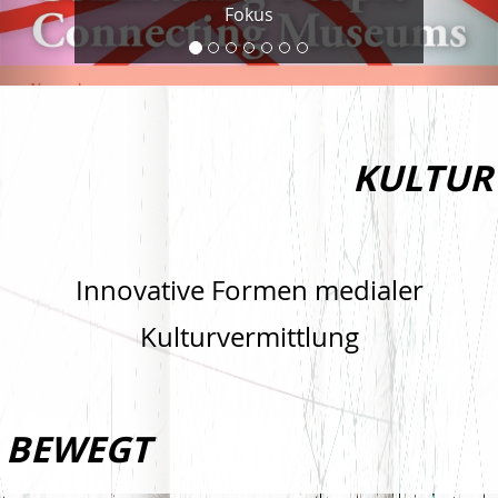
Fokus
KULTUR
Innovative Formen medialer
Kulturvermittlung
BEWEGT