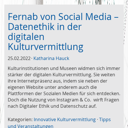
Fernab von Social Media –
Datenethik in der
digitalen
Kulturvermittlung
25.02.2022
Katharina Hauck
Kulturinstitutionen und Museen widmen sich immer
stärker der digitalen Kulturvermittlung. Sie weiten
ihre Internetpräsenz aus, indem sie neben der
eigenen Website unter anderem auch die
Plattformen der Sozialen Medien für sich entdecken.
Doch die Nutzung von Instagram & Co. wirft Fragen
nach Digitaler Ethik und Datenschutz auf.
Kategorien:
Innovative Kulturvermittlung
·
Tipps
und Veranstaltungen