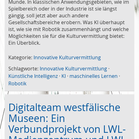
Munde. In klassischen Anwendungsgebieten, wie im
Spielbereich oder in der Industrie ist sie längst
gängig, soll jetzt aber auch andere
Gesellschaftsbereiche erobern. Was KI überhaupt
ist, wie sie mit Robotik zusammenhängt und welche
Möglichkeiten sie für die Kulturvermittlung bietet:
Ein Überblick.
Kategorie:
Innovative Kulturvermittlung
Schlagworte:
Innovative Kulturvermittlung
·
Künstliche Intelligenz
·
KI
·
maschinelles Lernen
·
Robotik
Digitalteam westfälische
Museen: Ein
Verbundprojekt von LWL-