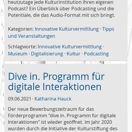
heutzutage jede Kulturinstitution ihren eigenen
Podcast? Ein Überblick über Podcasting und die
Potentiale, die das Audio-Format mit sich bringt.
Kategorien:
Innovative Kulturvermittlung
·
Tipps
und Veranstaltungen
Schlagworte:
Innovative Kulturvermittlung
·
Museum
·
Digitalisierung
·
Kultur
·
Podcasting
Dive in. Programm für
digitale Interaktionen
09.06.2021
Katharina Hauck
Der neue Bewerbungszeitraum für das
Förderprogramm "dive in. Programm für digitale
Interaktionen" ist wieder geöffnet. Im Jahr 2020
wurden durch die Initiative der Kulturstiftung des