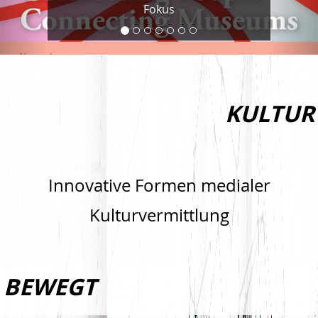
Fokus
KULTUR
Innovative Formen medialer
Kulturvermittlung
BEWEGT