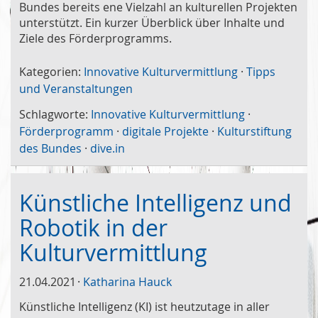
Bundes bereits ene Vielzahl an kulturellen Projekten
unterstützt. Ein kurzer Überblick über Inhalte und
Ziele des Förderprogramms.
Kategorien:
Innovative Kulturvermittlung
·
Tipps
und Veranstaltungen
Schlagworte:
Innovative Kulturvermittlung
·
Förderprogramm
·
digitale Projekte
·
Kulturstiftung
des Bundes
·
dive.in
Künstliche Intelligenz und
Robotik in der
Kulturvermittlung
21.04.2021
Katharina Hauck
Künstliche Intelligenz (KI) ist heutzutage in aller