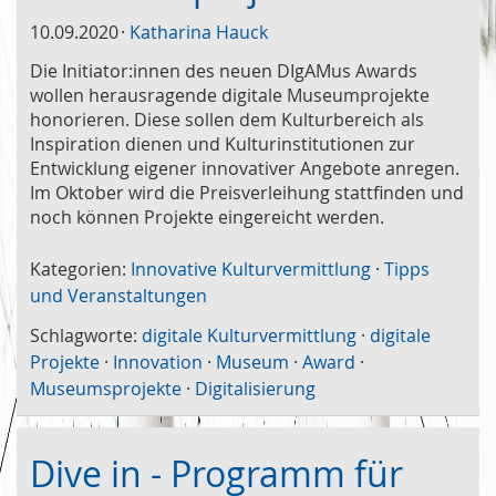
10.09.2020
Katharina Hauck
Die Initiator:innen des neuen DIgAMus Awards
wollen herausragende digitale Museumprojekte
honorieren. Diese sollen dem Kulturbereich als
Inspiration dienen und Kulturinstitutionen zur
Entwicklung eigener innovativer Angebote anregen.
Im Oktober wird die Preisverleihung stattfinden und
noch können Projekte eingereicht werden.
Kategorien:
Innovative Kulturvermittlung
·
Tipps
und Veranstaltungen
Schlagworte:
digitale Kulturvermittlung
·
digitale
Projekte
·
Innovation
·
Museum
·
Award
·
Museumsprojekte
·
Digitalisierung
Dive in - Programm für