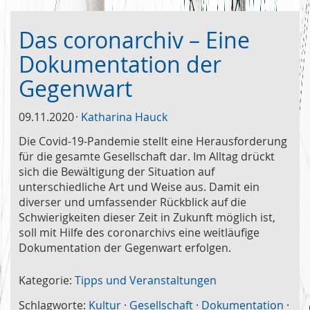
Das coronarchiv – Eine
Dokumentation der
Gegenwart
09.11.2020
Katharina Hauck
Die Covid-19-Pandemie stellt eine Herausforderung
für die gesamte Gesellschaft dar. Im Alltag drückt
sich die Bewältigung der Situation auf
unterschiedliche Art und Weise aus. Damit ein
diverser und umfassender Rückblick auf die
Schwierigkeiten dieser Zeit in Zukunft möglich ist,
soll mit Hilfe des coronarchivs eine weitläufige
Dokumentation der Gegenwart erfolgen.
Kategorie:
Tipps und Veranstaltungen
Schlagworte:
Kultur
·
Gesellschaft
·
Dokumentation
·