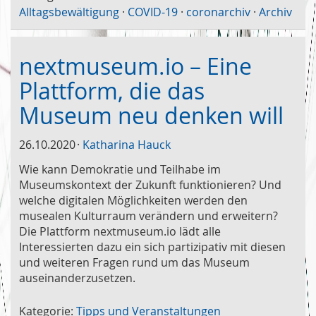
Alltagsbewältigung
·
COVID-19
·
coronarchiv
·
Archiv
nextmuseum.io – Eine
Plattform, die das
Museum neu denken will
26.10.2020
Katharina Hauck
Wie kann Demokratie und Teilhabe im
Museumskontext der Zukunft funktionieren? Und
welche digitalen Möglichkeiten werden den
musealen Kulturraum verändern und erweitern?
Die Plattform nextmuseum.io lädt alle
Interessierten dazu ein sich partizipativ mit diesen
und weiteren Fragen rund um das Museum
auseinanderzusetzen.
Kategorie:
Tipps und Veranstaltungen