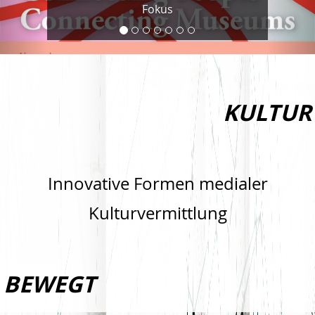
Fokus
KULTUR
Innovative Formen medialer
Kulturvermittlung
BEWEGT