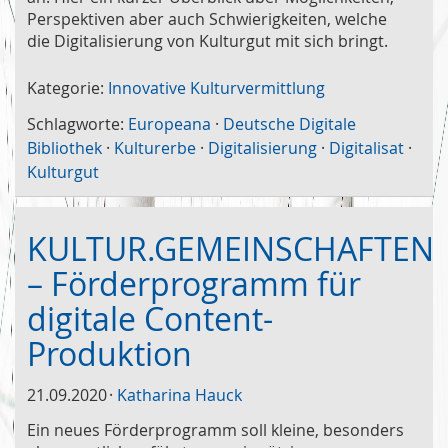
Perspektiven aber auch Schwierigkeiten, welche
die Digitalisierung von Kulturgut mit sich bringt.
Kategorie:
Innovative Kulturvermittlung
Schlagworte:
Europeana
·
Deutsche Digitale
Bibliothek
·
Kulturerbe
·
Digitalisierung
·
Digitalisat
·
Kulturgut
KULTUR.GEMEINSCHAFTEN
– Förderprogramm für
digitale Content-
Produktion
21.09.2020
Katharina Hauck
Ein neues Förderprogramm soll kleine, besonders