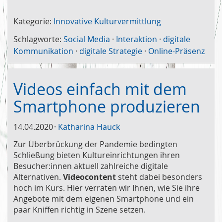
Kategorie:
Innovative Kulturvermittlung
Schlagworte:
Social Media
·
Interaktion
·
digitale
Kommunikation
·
digitale Strategie
·
Online-Präsenz
Videos einfach mit dem
Smartphone produzieren
14.04.2020
Katharina Hauck
Zur Überbrückung der Pandemie bedingten
Schließung bieten Kultureinrichtungen ihren
Besucher:innen aktuell zahlreiche digitale
Alternativen.
Videocontent
steht dabei besonders
hoch im Kurs. Hier verraten wir Ihnen, wie Sie ihre
Angebote mit dem eigenen Smartphone und ein
paar Kniffen richtig in Szene setzen.