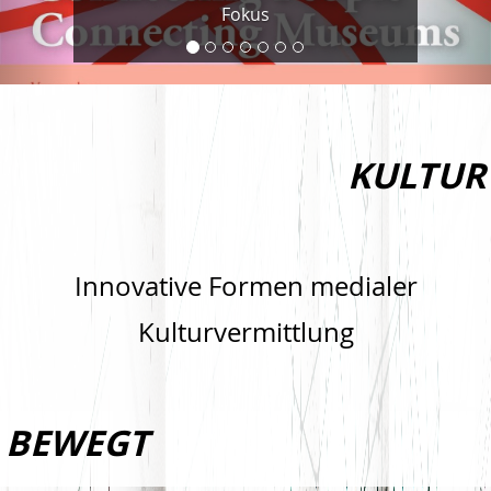
Fokus
KULTUR
Innovative Formen medialer
Kulturvermittlung
BEWEGT