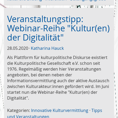
Veranstaltungstipp:
Webinar-Reihe "Kultur(en)
der Digitalität"
28.05.2020
Katharina Hauck
Als Plattform für kulturpolitische Diskurse existiert
die Kulturpolitische Gesellschaft e.V. schon seit
1976. Regelmäßig werden hier Veranstaltungen
angeboten, bei denen neben der
Informationsvermittlung auch der aktive Austausch
zwischen Kulturakteur:innen gefördert wird. Im Juni
startet nun die Webinar-Reihe "Kultur(en) der
Digitalität".
Kategorien:
Innovative Kulturvermittlung
·
Tipps
und Veranstaltungen