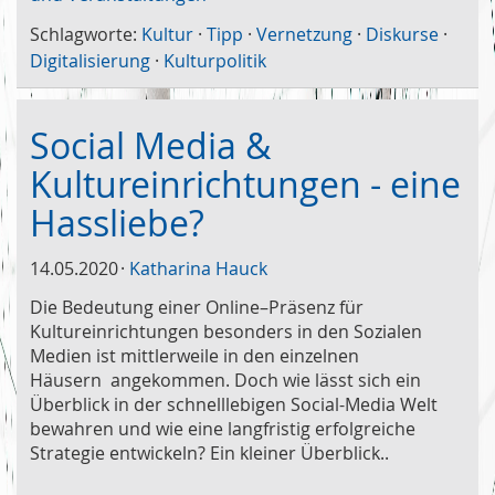
Schlagworte:
Kultur
·
Tipp
·
Vernetzung
·
Diskurse
·
Digitalisierung
·
Kulturpolitik
Social Media &
Kultureinrichtungen - eine
Hassliebe?
14.05.2020
Katharina Hauck
Die Bedeutung einer Online–Präsenz für
Kultureinrichtungen besonders in den Sozialen
Medien ist mittlerweile in den einzelnen
Häusern angekommen. Doch wie lässt sich ein
Überblick in der schnelllebigen Social-Media Welt
bewahren und wie eine langfristig erfolgreiche
Strategie entwickeln? Ein kleiner Überblick..