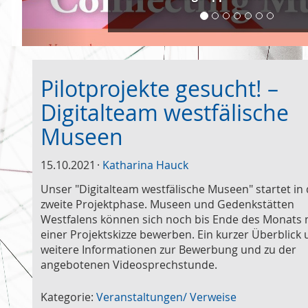
Pilotprojekte gesucht! –
Digitalteam westfälische
Museen
15.10.2021
Katharina Hauck
Unser "Digitalteam westfälische Museen" startet in 
zweite Projektphase. Museen und Gedenkstätten
Westfalens können sich noch bis Ende des Monats 
einer Projektskizze bewerben. Ein kurzer Überblick
weitere Informationen zur Bewerbung und zu der
angebotenen Videosprechstunde.
Kategorie:
Veranstaltungen/ Verweise