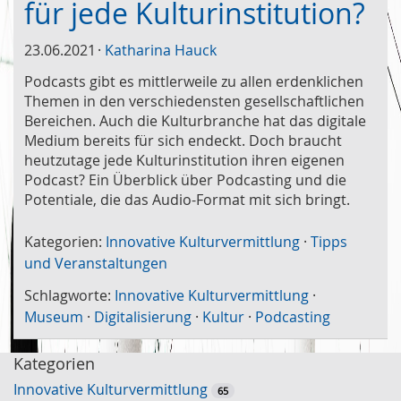
für jede Kulturinstitution?
23.06.2021
Katharina Hauck
Podcasts gibt es mittlerweile zu allen erdenklichen
Themen in den verschiedensten gesellschaftlichen
Bereichen. Auch die Kulturbranche hat das digitale
Medium bereits für sich endeckt. Doch braucht
heutzutage jede Kulturinstitution ihren eigenen
Podcast? Ein Überblick über Podcasting und die
Potentiale, die das Audio-Format mit sich bringt.
Kategorien:
Innovative Kulturvermittlung
·
Tipps
und Veranstaltungen
Schlagworte:
Innovative Kulturvermittlung
·
Museum
·
Digitalisierung
·
Kultur
·
Podcasting
Kategorien
Innovative Kulturvermittlung
65