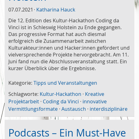
07.07.2021
Katharina Hauck
Die 12. Edition des Kultur-Hackathon Coding da
Vinci ist in Schleswig Holstein zu Ende gegangen.
Das progressive Format hat auch diesmal
erfolgreich die Zusammenarbeit zwischen
Kulturakteur:innen und Hacker:innen gefördert und
vielversprechende Projekte hervorgebracht. Am 11.
Juni fand nun die Abschlussveranstaltung statt. Ein
kurzer Überblick über die Ergebnisse.
Kategorie:
Tipps und Veranstaltungen
Schlagworte:
Kultur-Hackathon
·
Kreative
Projektarbeit
·
Coding da Vinci
·
innovative
Vermittlungsformate
·
Austausch
·
interdisziplinäre
Podcasts – Ein Must-Have