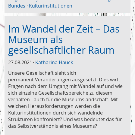
Bundes
·
Kulturinstitutionen
Im Wandel der Zeit – Das
Museum als
gesellschaftlicher Raum
27.08.2021
Katharina Hauck
Unsere Gesellschaft sieht sich
permanent Veränderungen ausgesetzt. Dies wirft
Fragen nach dem Umgang mit Wandel auf und wie
sich einzelne Gesellschaftsbereiche zu diesem
verhalten - auch für die Museumslandschaft. Mit
welchen Herausforderungen werden die
Kulturinstitutionen durch sich wandelnde
Strukturen konfroniert? Und was bedeutet das für
das Selbstverständnis eines Museums?