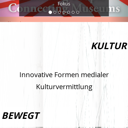
Fokus
KULTUR
Innovative Formen medialer
Kulturvermittlung
BEWEGT